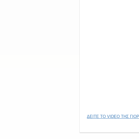
ΔΕΙΤΕ ΤΟ VIDEO ΤΗΣ ΓΙΟ