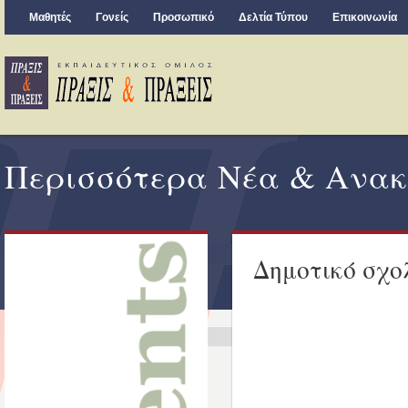
Μαθητές
Γονείς
Προσωπικό
Δελτία Τύπου
Επικοινωνία
Περισσότερα Νέα & Ανακ
Δημοτικό σχο