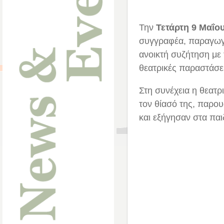
Την
Τετάρτη 9 Μαΐου
συγγραφέα, παραγωγ
ανοικτή συζήτηση με τ
θεατρικές παραστάσει
Στη συνέχεια η θεατ
τον θίασό της, παρου
και εξήγησαν στα παι