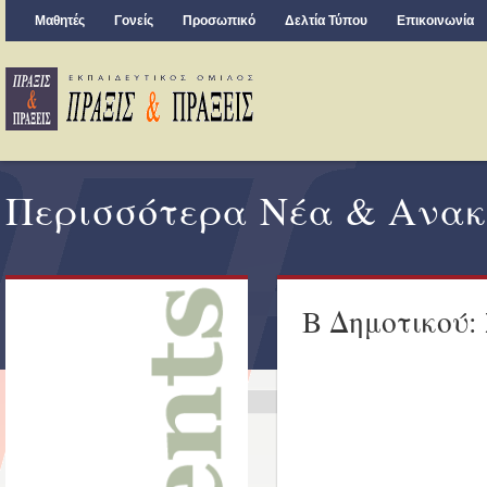
Μαθητές
Γονείς
Προσωπικό
Δελτία Τύπου
Επικοινωνία
Περισσότερα Νέα & Ανακ
Β Δημοτικού: