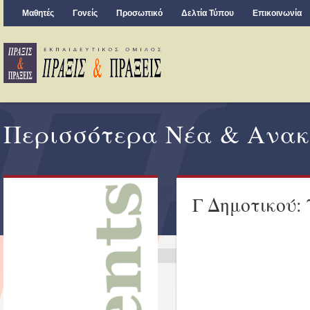
Μαθητές
Γονείς
Προσωπικό
Δελτία Τύπου
Επικοινωνία
Περισσότερα Νέα & Ανακ
Γ Δημοτικού: