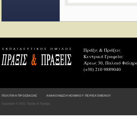
Πράξις & Πράξεις
Κεντρικά Γραφεία:
Άρεως 30, Παλαιό Φάληρο
(+30) 210 9889040
ΠΟΛΙΤΙΚΗ ΠΡΟΣΒΑΣΗΣ
ΑΝΑΚΟΙΝΩΣΗ ΝΟΜΙΚΟΥ ΠΕΡΙΕΧΟΜΕΝΟΥ
Copyright © 2011 Πράξις & Πράξεις