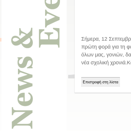
Σήμερα, 12 Σεπτεμβρί
πρώτη φορά για τη φε
όλων μας, γονιών, δα
νέα σχολική χρονιά.Κ