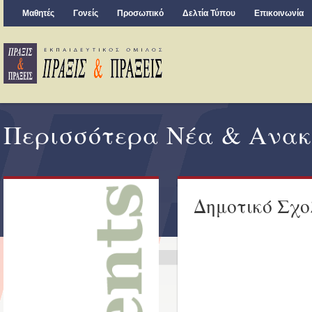
Μαθητές
Γονείς
Προσωπικό
Δελτία Τύπου
Επικοινωνία
Περισσότερα Νέα & Ανακ
Δημοτικό Σχο