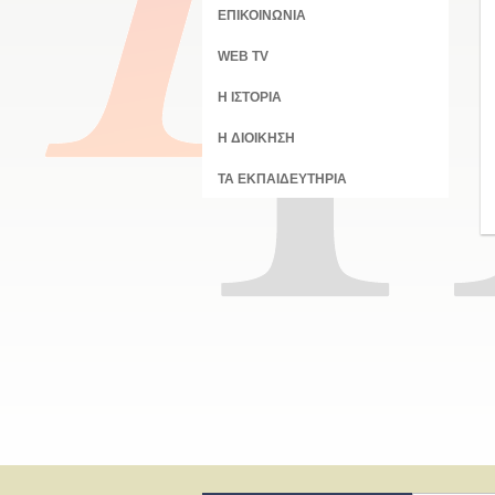
ΕΠΙΚΟΙΝΩΝΙΑ
WEB TV
Η ΙΣΤΟΡΙΑ
Η ΔΙΟΙΚΗΣΗ
ΤΑ ΕΚΠΑΙΔΕΥΤΗΡΙΑ