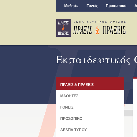
Μαθητές
Γονείς
Προσωπικό
Δ
Εκπαιδευτικός
ΠΡΑΞΙΣ & ΠΡΑΞΕΙΣ
ΜΑΘΗΤΕΣ
ΓΟΝΕΙΣ
ΠΡΟΣΩΠΙΚΟ
ΔΕΛΤΙΑ ΤΥΠΟΥ