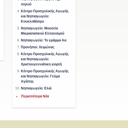
πηλού
Κέντρο Προσχολικής Αγωγής
και Νηπιαγωγείο:
Κουκλοθέατρο
Νηπιαγωγείο: Μουσείο
Μικρασιατικού Ελληνισμού
Νηπιαγωγείο: Το γράμμα Αα
Προνήπιο: Χειμώνας
Κέντρο Προσχολικής Αγωγής
και Νηπιαγωγείο:
Χριστουγεννιάτικη γιορτή
Κέντρο Προσχολικής Αγωγής
και Νηπιαγωγείο: Γεύμα
Αγάπης
Νηπιαγωγείο: Ελιά
Περισσότερα Νέα